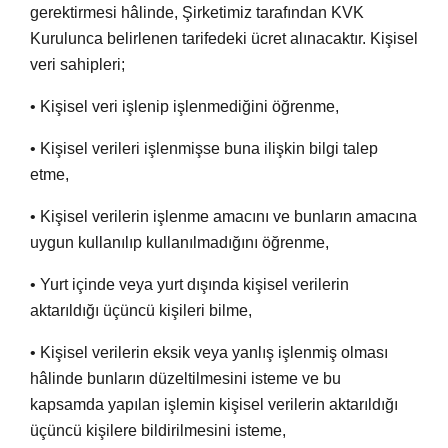
gerektirmesi hâlinde, Şirketimiz tarafından KVK
Kurulunca belirlenen tarifedeki ücret alınacaktır. Kişisel
veri sahipleri;
• Kişisel veri işlenip işlenmediğini öğrenme,
• Kişisel verileri işlenmişse buna ilişkin bilgi talep
etme,
• Kişisel verilerin işlenme amacını ve bunların amacına
uygun kullanılıp kullanılmadığını öğrenme,
• Yurt içinde veya yurt dışında kişisel verilerin
aktarıldığı üçüncü kişileri bilme,
• Kişisel verilerin eksik veya yanlış işlenmiş olması
hâlinde bunların düzeltilmesini isteme ve bu
kapsamda yapılan işlemin kişisel verilerin aktarıldığı
üçüncü kişilere bildirilmesini isteme,