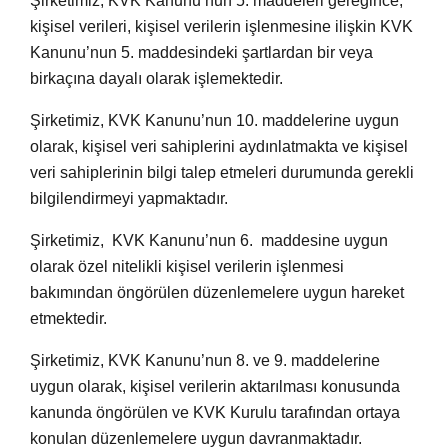
Şirketimiz, KVK Kanunu’nun 5. maddeleri gereğince,
kişisel verileri, kişisel verilerin işlenmesine ilişkin KVK
Kanunu’nun 5. maddesindeki şartlardan bir veya
birkaçına dayalı olarak işlemektedir.
Şirketimiz, KVK Kanunu’nun 10. maddelerine uygun
olarak, kişisel veri sahiplerini aydınlatmakta ve kişisel
veri sahiplerinin bilgi talep etmeleri durumunda gerekli
bilgilendirmeyi yapmaktadır.
Şirketimiz, KVK Kanunu’nun 6. maddesine uygun
olarak özel nitelikli kişisel verilerin işlenmesi
bakımından öngörülen düzenlemelere uygun hareket
etmektedir.
Şirketimiz, KVK Kanunu’nun 8. ve 9. maddelerine
uygun olarak, kişisel verilerin aktarılması konusunda
kanunda öngörülen ve KVK Kurulu tarafından ortaya
konulan düzenlemelere uygun davranmaktadır.