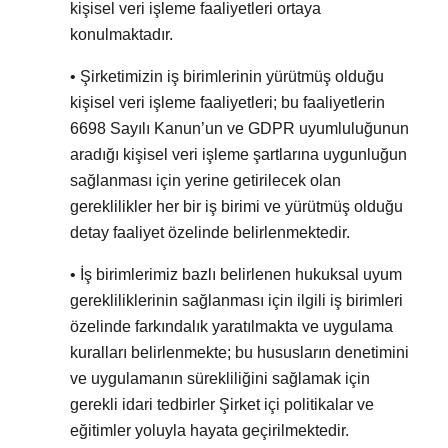
kişisel veri işleme faaliyetleri ortaya
konulmaktadır.
• Şirketimizin iş birimlerinin yürütmüş olduğu
kişisel veri işleme faaliyetleri; bu faaliyetlerin
6698 Sayılı Kanun’un ve GDPR uyumluluğunun
aradığı kişisel veri işleme şartlarına uygunluğun
sağlanması için yerine getirilecek olan
gereklilikler her bir iş birimi ve yürütmüş olduğu
detay faaliyet özelinde belirlenmektedir.
• İş birimlerimiz bazlı belirlenen hukuksal uyum
gerekliliklerinin sağlanması için ilgili iş birimleri
özelinde farkındalık yaratılmakta ve uygulama
kuralları belirlenmekte; bu hususların denetimini
ve uygulamanın sürekliliğini sağlamak için
gerekli idari tedbirler Şirket içi politikalar ve
eğitimler yoluyla hayata geçirilmektedir.