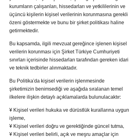
kurumların çalışanları, hissedarları ve yetkililerinin ve
üçüncü kişilerin kişisel verilerinin korunmasına gerekli
özeni göstermekte ve bunu bir şirket politikası haline
getirmektedir.
Bu kapsamda, ilgili mevzuat gereğince işlenen kişisel
verilerin korunması için Şirket Türkiye Cumhuriyeti
sınırları içerisinde hissedarları tarafından gereken idari
ve teknik tedbirler alınmaktadır.
Bu Politika'da kişisel verilerin işlenmesinde
şirketimizin benimsediği ve aşağıda sıralanan temel
ilkelere ilişkin detaylı açıklamalarda bulunulacaktır:
¥ Kişisel verileri hukuka ve dürüstlük kurallarına uygun
işleme,
¥ Kişisel verileri doğru ve gerektiğinde güncel tutma,
¥ Kişisel verileri belirli, açık ve meşru amaçlar için