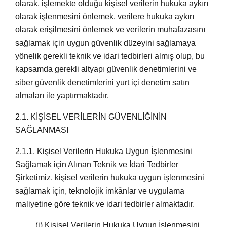
olarak, işlemekte olduğu kişisel verilerin hukuka aykırı
olarak işlenmesini önlemek, verilere hukuka aykırı
olarak erişilmesini önlemek ve verilerin muhafazasını
sağlamak için uygun güvenlik düzeyini sağlamaya
yönelik gerekli teknik ve idari tedbirleri almış olup, bu
kapsamda gerekli altyapı güvenlik denetimlerini ve
siber güvenlik denetimlerini yurt içi denetim satın
almaları ile yaptırmaktadır.
2.1. KİŞİSEL VERİLERİN GÜVENLİĞİNİN
SAĞLANMASI
2.1.1.
Kişisel Verilerin Hukuka Uygun İşlenmesini
Sağlamak için Alınan Teknik ve İdari Tedbirler
Şirketimiz, kişisel verilerin hukuka uygun işlenmesini
sağlamak için, teknolojik imkânlar ve uygulama
maliyetine göre teknik ve idari tedbirler almaktadır.
(i)
Kişisel Verilerin Hukuka Uygun İşlenmesini