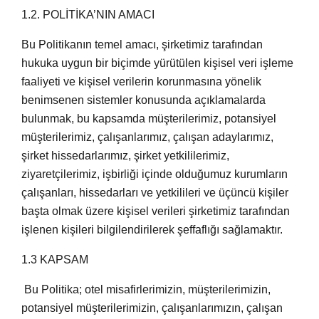
1.2. POLİTİKA’NIN AMACI
Bu Politikanın temel amacı, şirketimiz tarafından
hukuka uygun bir biçimde yürütülen kişisel veri işleme
faaliyeti ve kişisel verilerin korunmasına yönelik
benimsenen sistemler konusunda açıklamalarda
bulunmak, bu kapsamda müşterilerimiz, potansiyel
müşterilerimiz, çalışanlarımız, çalışan adaylarımız,
şirket hissedarlarımız, şirket yetkililerimiz,
ziyaretçilerimiz, işbirliği içinde olduğumuz kurumların
çalışanları, hissedarları ve yetkilileri ve üçüncü kişiler
başta olmak üzere kişisel verileri şirketimiz tarafından
işlenen kişileri bilgilendirilerek şeffaflığı sağlamaktır.
1.3 KAPSAM
Bu Politika; otel misafirlerimizin, müşterilerimizin,
potansiyel müşterilerimizin, çalışanlarımızın, çalışan