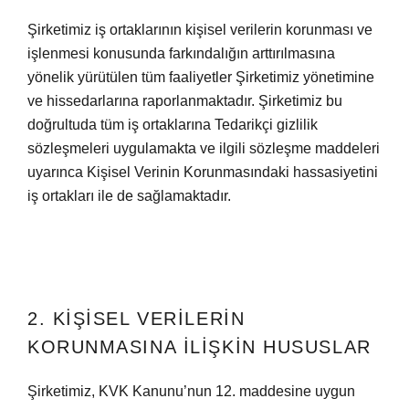
Şirketimiz iş ortaklarının kişisel verilerin korunması ve
işlenmesi konusunda farkındalığın arttırılmasına
yönelik yürütülen tüm faaliyetler Şirketimiz yönetimine
ve hissedarlarına raporlanmaktadır. Şirketimiz bu
doğrultuda tüm iş ortaklarına Tedarikçi gizlilik
sözleşmeleri uygulamakta ve ilgili sözleşme maddeleri
uyarınca Kişisel Verinin Korunmasındaki hassasiyetini
iş ortakları ile de sağlamaktadır.
2. KİŞİSEL VERİLERİN
KORUNMASINA İLİŞKİN HUSUSLAR
Şirketimiz, KVK Kanunu’nun 12. maddesine uygun