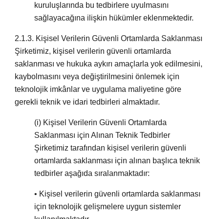
kuruluşlarında bu tedbirlere uyulmasını
sağlayacağına ilişkin hükümler eklenmektedir.
2.1.3.
Kişisel Verilerin Güvenli Ortamlarda Saklanması
Şirketimiz, kişisel verilerin güvenli ortamlarda
saklanması ve hukuka aykırı amaçlarla yok edilmesini,
kaybolmasını veya değiştirilmesini önlemek için
teknolojik imkânlar ve uygulama maliyetine göre
gerekli teknik ve idari tedbirleri almaktadır.
(i)
Kişisel Verilerin Güvenli Ortamlarda
Saklanması için Alınan Teknik Tedbirler
Şirketimiz tarafından kişisel verilerin güvenli
ortamlarda saklanması için alınan başlıca teknik
tedbirler aşağıda sıralanmaktadır:
• Kişisel verilerin güvenli ortamlarda saklanması
için teknolojik gelişmelere uygun sistemler