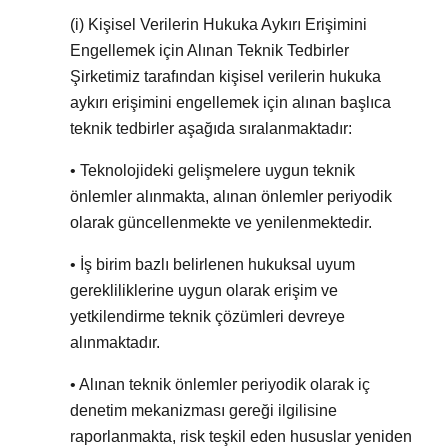
(i)
Kişisel Verilerin Hukuka Aykırı Erişimini
Engellemek için Alınan Teknik Tedbirler
Şirketimiz tarafından kişisel verilerin hukuka
aykırı erişimini engellemek için alınan başlıca
teknik tedbirler aşağıda sıralanmaktadır:
• Teknolojideki gelişmelere uygun teknik
önlemler alınmakta, alınan önlemler periyodik
olarak güncellenmekte ve yenilenmektedir.
• İş birim bazlı belirlenen hukuksal uyum
gerekliliklerine uygun olarak erişim ve
yetkilendirme teknik çözümleri devreye
alınmaktadır.
• Alınan teknik önlemler periyodik olarak iç
denetim mekanizması gereği ilgilisine
raporlanmakta, risk teşkil eden hususlar yeniden