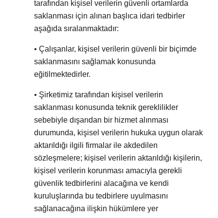
tarafından kişisel verilerin güvenli ortamlarda
saklanması için alınan başlıca idari tedbirler
aşağıda sıralanmaktadır:
• Çalışanlar, kişisel verilerin güvenli bir biçimde
saklanmasını sağlamak konusunda
eğitilmektedirler.
• Şirketimiz tarafından kişisel verilerin
saklanması konusunda teknik gereklilikler
sebebiyle dışarıdan bir hizmet alınması
durumunda, kişisel verilerin hukuka uygun olarak
aktarıldığı ilgili firmalar ile akdedilen
sözleşmelere; kişisel verilerin aktarıldığı kişilerin,
kişisel verilerin korunması amacıyla gerekli
güvenlik tedbirlerini alacağına ve kendi
kuruluşlarında bu tedbirlere uyulmasını
sağlanacağına ilişkin hükümlere yer