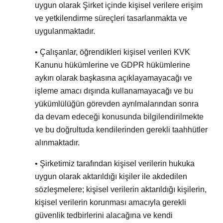
uygun olarak Şirket içinde kişisel verilere erişim
ve yetkilendirme süreçleri tasarlanmakta ve
uygulanmaktadır.
• Çalışanlar, öğrendikleri kişisel verileri KVK
Kanunu hükümlerine ve GDPR hükümlerine
aykırı olarak başkasına açıklayamayacağı ve
işleme amacı dışında kullanamayacağı ve bu
yükümlülüğün görevden ayrılmalarından sonra
da devam edeceği konusunda bilgilendirilmekte
ve bu doğrultuda kendilerinden gerekli taahhütler
alınmaktadır.
• Şirketimiz tarafından kişisel verilerin hukuka
uygun olarak aktarıldığı kişiler ile akdedilen
sözleşmelere; kişisel verilerin aktarıldığı kişilerin,
kişisel verilerin korunması amacıyla gerekli
güvenlik tedbirlerini alacağına ve kendi