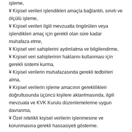
işleme,
¥ Kişisel verileri işlendikleri amaçla bağlantılı, sınırlı ve
ölçülü işleme,
¥ Kişisel verileri ilgili mevzuatta öngörülen veya
işlendikleri amaç için gerekli olan süre kadar
muhafaza etme,
¥ Kişisel veri sahiplerini aydınlatma ve bilgilendirme,
¥ Kişisel veri sahiplerinin haklarını kullanması için
gerekli sistemi kurma,
¥ Kişisel verilerin muhafazasında gerekli tedbirleri
alma,
¥ Kişisel verilerin işleme amacının gereklilikleri
doğrultusunda üçüncü kişilere aktarılmasında, ilgili
mevzuata ve KVK Kurulu düzenlemelerine uygun
davranma,
¥ Özel nitelikli kişisel verilerin işlenmesine ve
korunmasına gerekli hassasiyeti gösterme.