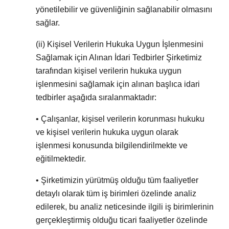
yönetilebilir ve güvenliğinin sağlanabilir olmasını
sağlar.
(ii)
Kişisel Verilerin Hukuka Uygun İşlenmesini
Sağlamak için Alınan İdari Tedbirler Şirketimiz
tarafından kişisel verilerin hukuka uygun
işlenmesini sağlamak için alınan başlıca idari
tedbirler aşağıda sıralanmaktadır:
• Çalışanlar, kişisel verilerin korunması hukuku
ve kişisel verilerin hukuka uygun olarak
işlenmesi konusunda bilgilendirilmekte ve
eğitilmektedir.
• Şirketimizin yürütmüş olduğu tüm faaliyetler
detaylı olarak tüm iş birimleri özelinde analiz
edilerek, bu analiz neticesinde ilgili iş birimlerinin
gerçekleştirmiş olduğu ticari faaliyetler özelinde