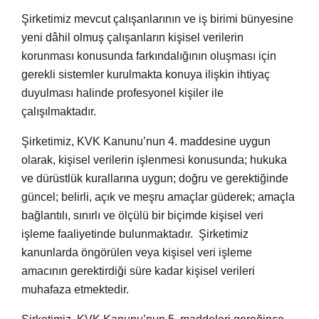
Şirketimiz mevcut çalışanlarının ve iş birimi bünyesine
yeni dâhil olmuş çalışanların kişisel verilerin
korunması konusunda farkındalığının oluşması için
gerekli sistemler kurulmakta konuya ilişkin ihtiyaç
duyulması halinde profesyonel kişiler ile
çalışılmaktadır.
Şirketimiz, KVK Kanunu’nun 4. maddesine uygun
olarak, kişisel verilerin işlenmesi konusunda; hukuka
ve dürüstlük kurallarına uygun; doğru ve gerektiğinde
güncel; belirli, açık ve meşru amaçlar güderek; amaçla
bağlantılı, sınırlı ve ölçülü bir biçimde kişisel veri
işleme faaliyetinde bulunmaktadır. Şirketimiz
kanunlarda öngörülen veya kişisel veri işleme
amacının gerektirdiği süre kadar kişisel verileri
muhafaza etmektedir.