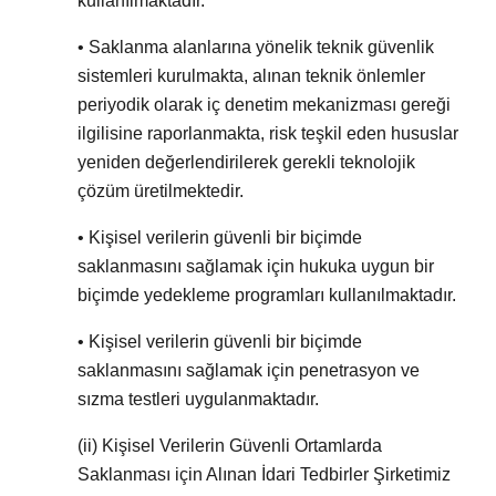
kullanılmaktadır.
• Saklanma alanlarına yönelik teknik güvenlik
sistemleri kurulmakta, alınan teknik önlemler
periyodik olarak iç denetim mekanizması gereği
ilgilisine raporlanmakta, risk teşkil eden hususlar
yeniden değerlendirilerek gerekli teknolojik
çözüm üretilmektedir.
• Kişisel verilerin güvenli bir biçimde
saklanmasını sağlamak için hukuka uygun bir
biçimde yedekleme programları kullanılmaktadır.
• Kişisel verilerin güvenli bir biçimde
saklanmasını sağlamak için penetrasyon ve
sızma testleri uygulanmaktadır.
(ii)
Kişisel Verilerin Güvenli Ortamlarda
Saklanması için Alınan İdari Tedbirler Şirketimiz