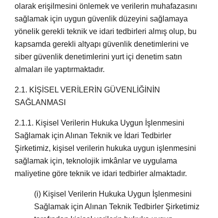
olarak erişilmesini önlemek ve verilerin muhafazasını
sağlamak için uygun güvenlik düzeyini sağlamaya
yönelik gerekli teknik ve idari tedbirleri almış olup, bu
kapsamda gerekli altyapı güvenlik denetimlerini ve
siber güvenlik denetimlerini yurt içi denetim satın
almaları ile yaptırmaktadır.
2.1. KİŞİSEL VERİLERİN GÜVENLİĞİNİN
SAĞLANMASI
2.1.1.
Kişisel Verilerin Hukuka Uygun İşlenmesini
Sağlamak için Alınan Teknik ve İdari Tedbirler
Şirketimiz, kişisel verilerin hukuka uygun işlenmesini
sağlamak için, teknolojik imkânlar ve uygulama
maliyetine göre teknik ve idari tedbirler almaktadır.
(i)
Kişisel Verilerin Hukuka Uygun İşlenmesini
Sağlamak için Alınan Teknik Tedbirler Şirketimiz