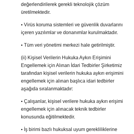
değerlendirilerek gerekli teknolojik çözüm
üretilmektedir.
• Virüs koruma sistemleri ve güvenlik duvarlarını
içeren yazılımlar ve donanımlar kurulmaktadır.
• Tüm veri yönetimi merkezi hale getirilmiştir.
(ii)
Kişisel Verilerin Hukuka Aykırı Erişimini
Engellemek için Alınan İdari Tedbirler Şirketimiz
tarafından kişisel verilerin hukuka aykırı erişimini
engellemek için alınan başlıca idari tedbirler
aşağıda sıralanmaktadır:
• Çalışanlar, kişisel verilere hukuka aykırı erişimi
engellemek için alınacak teknik tedbirler
konusunda eğitilmektedir.
• İş birimi bazlı hukuksal uyum gerekliliklerine