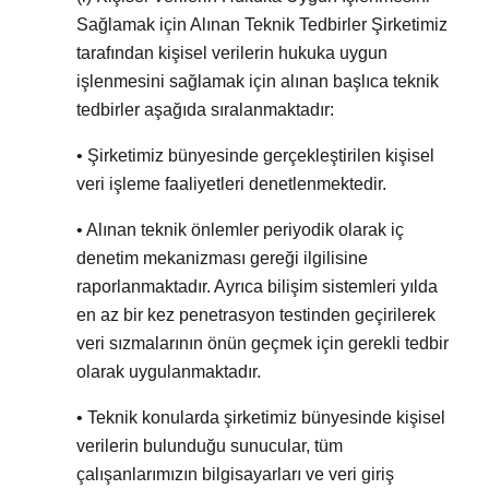
Sağlamak için Alınan Teknik Tedbirler Şirketimiz
tarafından kişisel verilerin hukuka uygun
işlenmesini sağlamak için alınan başlıca teknik
tedbirler aşağıda sıralanmaktadır:
• Şirketimiz bünyesinde gerçekleştirilen kişisel
veri işleme faaliyetleri denetlenmektedir.
• Alınan teknik önlemler periyodik olarak iç
denetim mekanizması gereği ilgilisine
raporlanmaktadır. Ayrıca bilişim sistemleri yılda
en az bir kez penetrasyon testinden geçirilerek
veri sızmalarının önün geçmek için gerekli tedbir
olarak uygulanmaktadır.
• Teknik konularda şirketimiz bünyesinde kişisel
verilerin bulunduğu sunucular, tüm
çalışanlarımızın bilgisayarları ve veri giriş