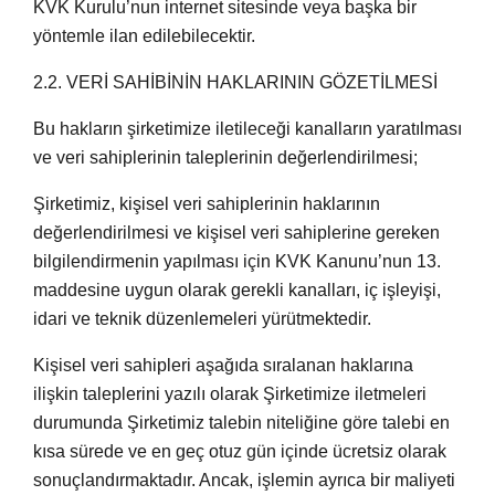
KVK Kurulu’nun internet sitesinde veya başka bir
yöntemle ilan edilebilecektir.
2.2. VERİ SAHİBİNİN HAKLARININ GÖZETİLMESİ
Bu hakların şirketimize iletileceği kanalların yaratılması
ve veri sahiplerinin taleplerinin değerlendirilmesi;
Şirketimiz, kişisel veri sahiplerinin haklarının
değerlendirilmesi ve kişisel veri sahiplerine gereken
bilgilendirmenin yapılması için KVK Kanunu’nun 13.
maddesine uygun olarak gerekli kanalları, iç işleyişi,
idari ve teknik düzenlemeleri yürütmektedir.
Kişisel veri sahipleri aşağıda sıralanan haklarına
ilişkin taleplerini yazılı olarak Şirketimize iletmeleri
durumunda Şirketimiz talebin niteliğine göre talebi en
kısa sürede ve en geç otuz gün içinde ücretsiz olarak
sonuçlandırmaktadır. Ancak, işlemin ayrıca bir maliyeti