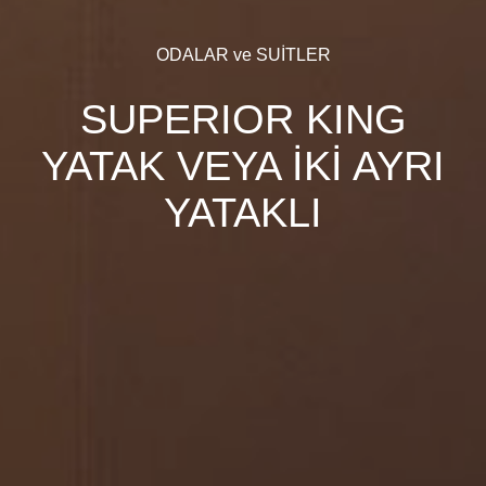
ODALAR ve SUİTLER
SUPERIOR KING
YATAK VEYA İKİ AYRI
YATAKLI