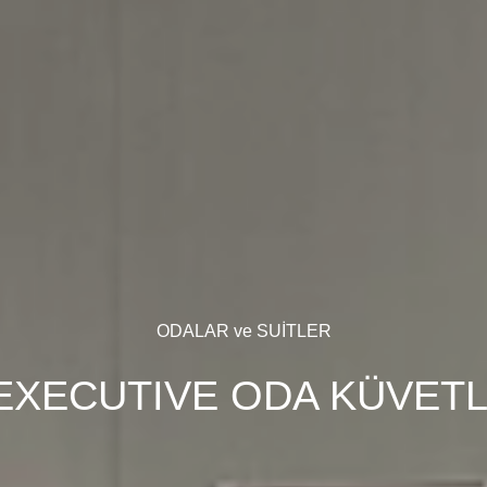
ODALAR ve SUİTLER
EXECUTIVE ODA KÜVETL